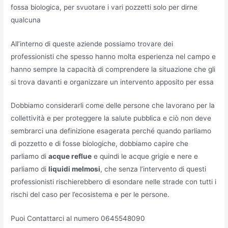
fossa biologica, per svuotare i vari pozzetti solo per dirne
qualcuna
All’interno di queste aziende possiamo trovare dei
professionisti che spesso hanno molta esperienza nel campo e
hanno sempre la capacità di comprendere la situazione che gli
si trova davanti e organizzare un intervento apposito per essa
Dobbiamo considerarli come delle persone che lavorano per la
collettività e per proteggere la salute pubblica e ciò non deve
sembrarci una definizione esagerata perché quando parliamo
di pozzetto e di fosse biologiche, dobbiamo capire che
parliamo di
acque reflue
e quindi le acque grigie e nere e
parliamo di
liquidi melmosi
, che senza l’intervento di questi
professionisti rischierebbero di esondare nelle strade con tutti i
rischi del caso per l’ecosistema e per le persone.
Puoi Contattarci al numero 0645548090