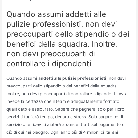
Quando assumi addetti alle
pulizie professionisti, non devi
preoccuparti dello stipendio o dei
benefici della squadra. Inoltre,
non devi preoccuparti di
controllare i dipendenti
Quando assumi
addetti alle pulizie professionisti
, non devi
preoccuparti dello stipendio o dei benefici della squadra.
Inoltre, non devi preoccuparti di controllare i dipendenti. Avrai
invece la certezza che il team è adeguatamente formato,
qualificato e assicurato. Sapere che pagherai solo per i loro
servizi ti toglierà tempo, denaro e stress. Solo pagare per il
servizio che ricevi ti aiuterà a concentrarti sul pagamento di
ciò di cui hai bisogno. Ogni anno più di 4 milioni di italiani