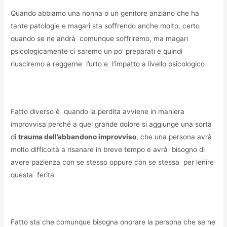
Quando abbiamo una nonna o un genitore anziano che ha
tante patologie e magari sta soffrendo anche molto, certo
quando se ne andrà comunque soffriremo, ma magari
psicologicamente ci saremo un po’ preparati e quindi
riusciremo a reggerne l’urto e l’impatto a livello psicologico
Fatto diverso è quando la perdita avviene in maniera
improvvisa perché a quel grande dolore si aggiunge una sorta
di
trauma dell’abbandono improvviso
, che una persona avrà
molto difficoltà a risanare in breve tempo e avrà bisogno di
avere pazienza con se stesso oppure con se stessa per lenire
questa ferita
Fatto sta che comunque bisogna onorare la persona che se ne