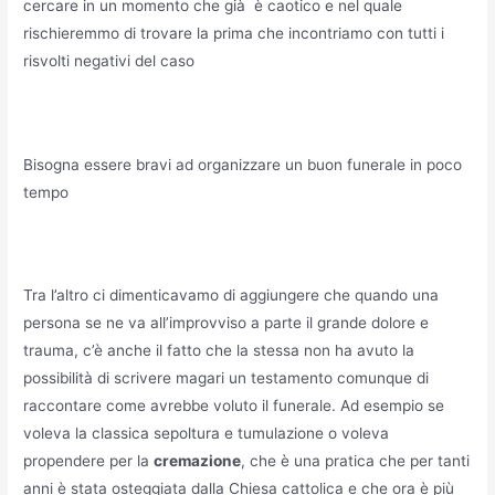
cercare in un momento che già è caotico e nel quale
rischieremmo di trovare la prima che incontriamo con tutti i
risvolti negativi del caso
Bisogna essere bravi ad organizzare un buon funerale in poco
tempo
Tra l’altro ci dimenticavamo di aggiungere che quando una
persona se ne va all’improvviso a parte il grande dolore e
trauma, c’è anche il fatto che la stessa non ha avuto la
possibilità di scrivere magari un testamento comunque di
raccontare come avrebbe voluto il funerale. Ad esempio se
voleva la classica sepoltura e tumulazione o voleva
propendere per la
cremazione
, che è una pratica che per tanti
anni è stata osteggiata dalla Chiesa cattolica e che ora è più