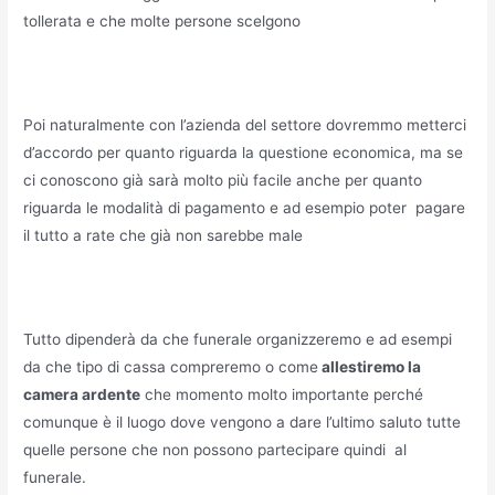
tollerata e che molte persone scelgono
Poi naturalmente con l’azienda del settore dovremmo metterci
d’accordo per quanto riguarda la questione economica, ma se
ci conoscono già sarà molto più facile anche per quanto
riguarda le modalità di pagamento e ad esempio poter pagare
il tutto a rate che già non sarebbe male
Tutto dipenderà da che funerale organizzeremo e ad esempi
da che tipo di cassa compreremo o come
allestiremo la
camera ardente
che momento molto importante perché
comunque è il luogo dove vengono a dare l’ultimo saluto tutte
quelle persone che non possono partecipare quindi al
funerale.