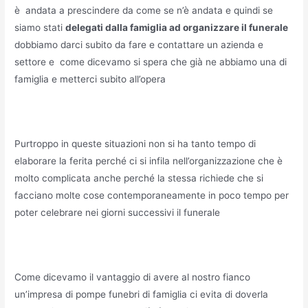
è andata a prescindere da come se n’è andata e quindi se
siamo stati
delegati dalla famiglia ad organizzare il funerale
dobbiamo darci subito da fare e contattare un azienda e
settore e come dicevamo si spera che già ne abbiamo una di
famiglia e metterci subito all’opera
Purtroppo in queste situazioni non si ha tanto tempo di
elaborare la ferita perché ci si infila nell’organizzazione che è
molto complicata anche perché la stessa richiede che si
facciano molte cose contemporaneamente in poco tempo per
poter celebrare nei giorni successivi il funerale
Come dicevamo il vantaggio di avere al nostro fianco
un’impresa di pompe funebri di famiglia ci evita di doverla