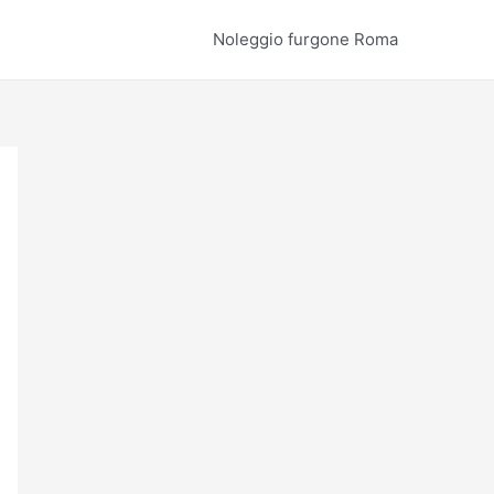
Noleggio furgone Roma