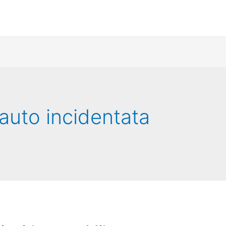
 auto incidentata