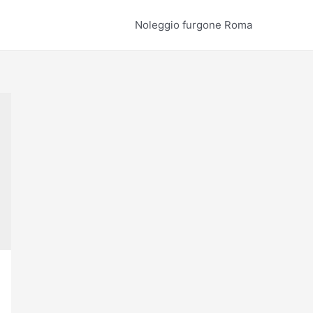
Noleggio furgone Roma