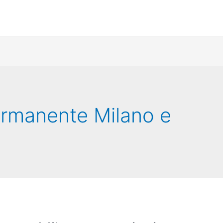
rmanente Milano e