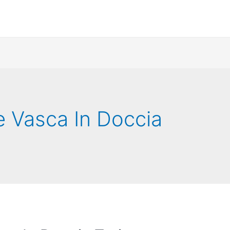
e Vasca In Doccia