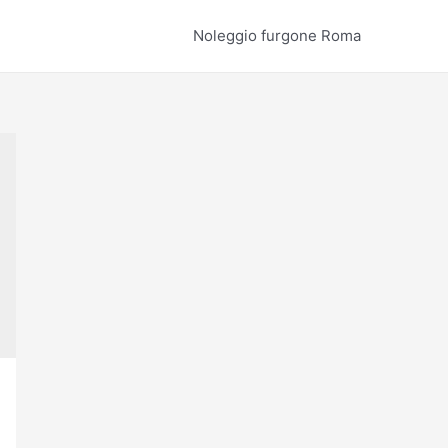
Noleggio furgone Roma