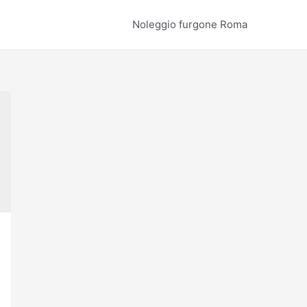
Noleggio furgone Roma