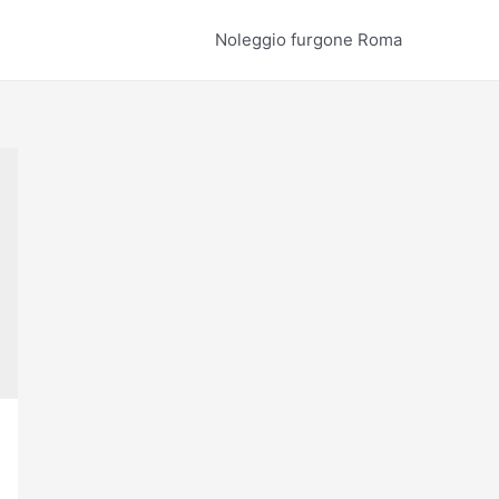
Noleggio furgone Roma