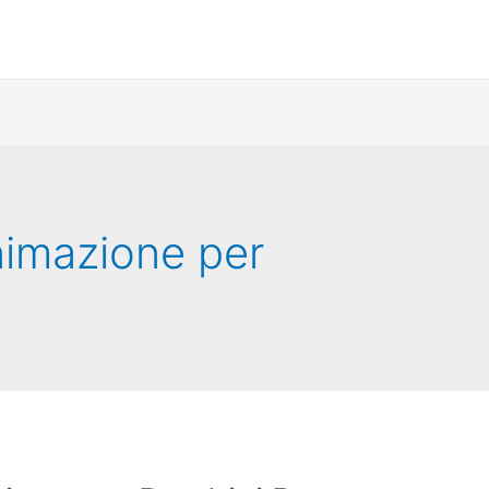
nimazione per