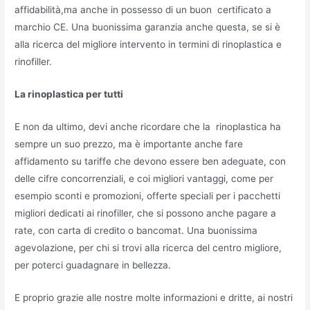
affidabilità,ma anche in possesso di un buon certificato a
marchio CE. Una buonissima garanzia anche questa, se si è
alla ricerca del migliore intervento in termini di rinoplastica e
rinofiller.
La rinoplastica per tutti
E non da ultimo, devi anche ricordare che la rinoplastica ha
sempre un suo prezzo, ma è importante anche fare
affidamento su tariffe che devono essere ben adeguate, con
delle cifre concorrenziali, e coi migliori vantaggi, come per
esempio sconti e promozioni, offerte speciali per i pacchetti
migliori dedicati ai rinofiller, che si possono anche pagare a
rate, con carta di credito o bancomat. Una buonissima
agevolazione, per chi si trovi alla ricerca del centro migliore,
per poterci guadagnare in bellezza.
E proprio grazie alle nostre molte informazioni e dritte, ai nostri