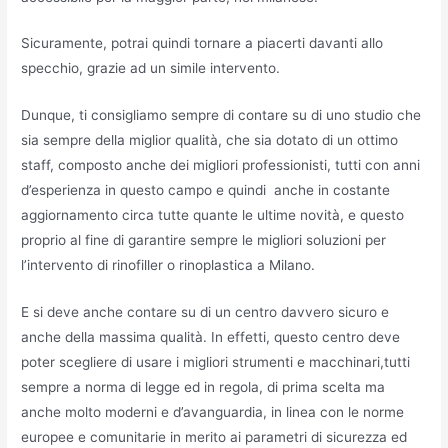
Sicuramente, potrai quindi tornare a piacerti davanti allo
specchio, grazie ad un simile intervento.
Dunque, ti consigliamo sempre di contare su di uno studio che
sia sempre della miglior qualità, che sia dotato di un ottimo
staff, composto anche dei migliori professionisti, tutti con anni
d’esperienza in questo campo e quindi anche in costante
aggiornamento circa tutte quante le ultime novità, e questo
proprio al fine di garantire sempre le migliori soluzioni per
l’intervento di rinofiller o rinoplastica a Milano.
E si deve anche contare su di un centro davvero sicuro e
anche della massima qualità. In effetti, questo centro deve
poter scegliere di usare i migliori strumenti e macchinari,tutti
sempre a norma di legge ed in regola, di prima scelta ma
anche molto moderni e d’avanguardia, in linea con le norme
europee e comunitarie in merito ai parametri di sicurezza ed