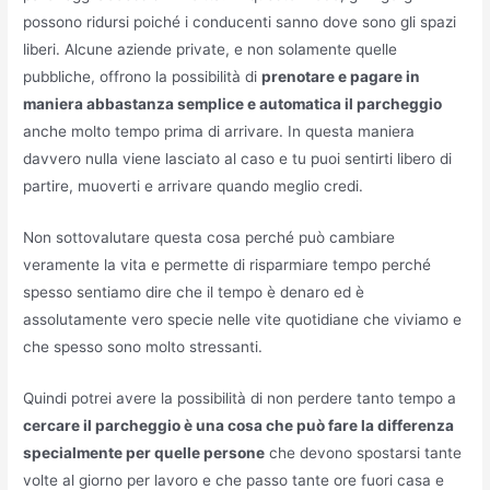
possono ridursi poiché i conducenti sanno dove sono gli spazi
liberi. Alcune aziende private, e non solamente quelle
pubbliche, offrono la possibilità di
prenotare e pagare in
maniera abbastanza semplice e automatica il parcheggio
anche molto tempo prima di arrivare. In questa maniera
davvero nulla viene lasciato al caso e tu puoi sentirti libero di
partire, muoverti e arrivare quando meglio credi.
Non sottovalutare questa cosa perché può cambiare
veramente la vita e permette di risparmiare tempo perché
spesso sentiamo dire che il tempo è denaro ed è
assolutamente vero specie nelle vite quotidiane che viviamo e
che spesso sono molto stressanti.
Quindi potrei avere la possibilità di non perdere tanto tempo a
cercare il parcheggio è una cosa che può fare la differenza
specialmente per quelle persone
che devono spostarsi tante
volte al giorno per lavoro e che passo tante ore fuori casa e