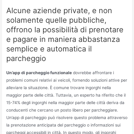
Alcune aziende private, e non
solamente quelle pubbliche,
offrono la possibilità di prenotare
e pagare in maniera abbastanza
semplice e automatica il
parcheggio
Un’app di parcheggio funzionale
dovrebbe affrontare i
problemi comuni relativi ai veicoli, fornendo soluzioni attive per
alleviare la situazione. È comune trovare ingorghi nella
maggior parte delle città. Tuttavia, un esperto ha riferito che il
15-74% degli ingorghi nella maggior parte delle città deriva da
conducenti che cercano un posto libero per parcheggiare.
Un’app di parcheggio può risolvere questo problema attraverso
la prenotazione anticipata del parcheggio o informazioni sui
parcheggi accessibili in città. In questo modo, gli ingorghi