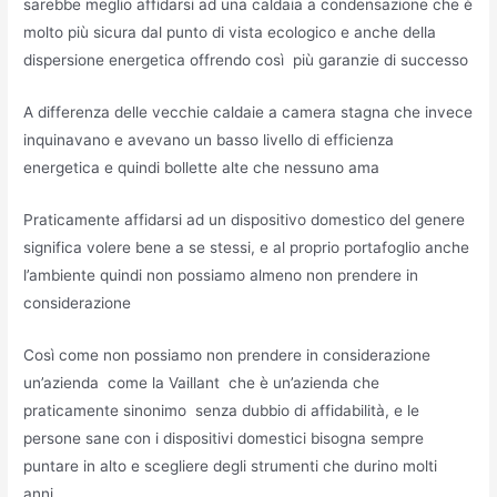
sarebbe meglio affidarsi ad una caldaia a condensazione che è
molto più sicura dal punto di vista ecologico e anche della
dispersione energetica offrendo così più garanzie di successo
A differenza delle vecchie caldaie a camera stagna che invece
inquinavano e avevano un basso livello di efficienza
energetica e quindi bollette alte che nessuno ama
Praticamente affidarsi ad un dispositivo domestico del genere
significa volere bene a se stessi, e al proprio portafoglio anche
l’ambiente quindi non possiamo almeno non prendere in
considerazione
Così come non possiamo non prendere in considerazione
un’azienda come la Vaillant che è un’azienda che
praticamente sinonimo senza dubbio di affidabilità, e le
persone sane con i dispositivi domestici bisogna sempre
puntare in alto e scegliere degli strumenti che durino molti
anni.