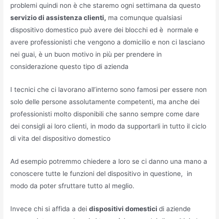
problemi quindi non è che staremo ogni settimana da questo
servizio di assistenza clienti,
ma comunque qualsiasi
dispositivo domestico può avere dei blocchi ed è normale e
avere professionisti che vengono a domicilio e non ci lasciano
nei guai, è un buon motivo in più per prendere in
considerazione questo tipo di azienda
I tecnici che ci lavorano all’interno sono famosi per essere non
solo delle persone assolutamente competenti, ma anche dei
professionisti molto disponibili che sanno sempre come dare
dei consigli ai loro clienti, in modo da supportarli in tutto il ciclo
di vita del dispositivo domestico
Ad esempio potremmo chiedere a loro se ci danno una mano a
conoscere tutte le funzioni del dispositivo in questione, in
modo da poter sfruttare tutto al meglio.
Invece chi si affida a dei
dispositivi domestici
di aziende