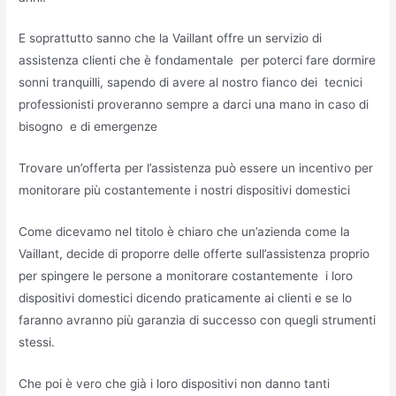
E soprattutto sanno che la Vaillant offre un servizio di
assistenza clienti che è fondamentale per poterci fare dormire
sonni tranquilli, sapendo di avere al nostro fianco dei tecnici
professionisti proveranno sempre a darci una mano in caso di
bisogno e di emergenze
Trovare un’offerta per l’assistenza può essere un incentivo per
monitorare più costantemente i nostri dispositivi domestici
Come dicevamo nel titolo è chiaro che un’azienda come la
Vaillant, decide di proporre delle offerte sull’assistenza proprio
per spingere le persone a monitorare costantemente i loro
dispositivi domestici dicendo praticamente ai clienti e se lo
faranno avranno più garanzia di successo con quegli strumenti
stessi.
Che poi è vero che già i loro dispositivi non danno tanti