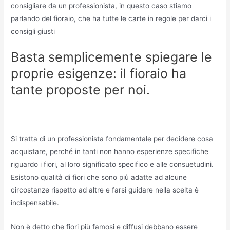
consigliare da un professionista, in questo caso stiamo
parlando del fioraio, che ha tutte le carte in regole per darci i
consigli giusti
Basta semplicemente spiegare le
proprie esigenze: il fioraio ha
tante proposte per noi.
Si tratta di un professionista fondamentale per decidere cosa
acquistare, perché in tanti non hanno esperienze specifiche
riguardo i fiori, al loro significato specifico e alle consuetudini.
Esistono qualità di fiori che sono più adatte ad alcune
circostanze rispetto ad altre e farsi guidare nella scelta è
indispensabile.
Non è detto che fiori più famosi e diffusi debbano essere