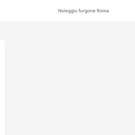
Noleggio furgone Roma