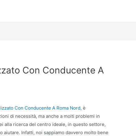
izzato Con Conducente A
lizzato Con Conducente A Roma Nord
, è
ioni di necessità, ma anche a molti problemi in
i alla ricerca del centro ideale, in questo settore,
to aiutare. Infatti, noi sappiamo davvero molto bene