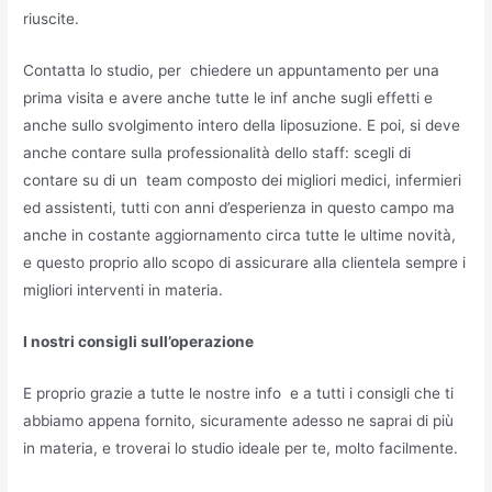
riuscite.
Contatta lo studio, per chiedere un appuntamento per una
prima visita e avere anche tutte le inf anche sugli effetti e
anche sullo svolgimento intero della liposuzione. E poi, si deve
anche contare sulla professionalità dello staff: scegli di
contare su di un team composto dei migliori medici, infermieri
ed assistenti, tutti con anni d’esperienza in questo campo ma
anche in costante aggiornamento circa tutte le ultime novità,
e questo proprio allo scopo di assicurare alla clientela sempre i
migliori interventi in materia.
I nostri consigli sull’operazione
E proprio grazie a tutte le nostre info e a tutti i consigli che ti
abbiamo appena fornito, sicuramente adesso ne saprai di più
in materia, e troverai lo studio ideale per te, molto facilmente.