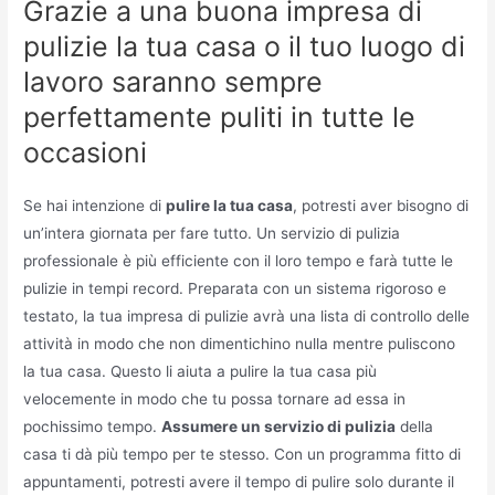
Grazie a una buona impresa di
pulizie la tua casa o il tuo luogo di
lavoro saranno sempre
perfettamente puliti in tutte le
occasioni
Se hai intenzione di
pulire la tua casa
, potresti aver bisogno di
un’intera giornata per fare tutto. Un servizio di pulizia
professionale è più efficiente con il loro tempo e farà tutte le
pulizie in tempi record. Preparata con un sistema rigoroso e
testato, la tua impresa di pulizie avrà una lista di controllo delle
attività in modo che non dimentichino nulla mentre puliscono
la tua casa. Questo li aiuta a pulire la tua casa più
velocemente in modo che tu possa tornare ad essa in
pochissimo tempo.
Assumere un servizio di pulizia
della
casa ti dà più tempo per te stesso. Con un programma fitto di
appuntamenti, potresti avere il tempo di pulire solo durante il