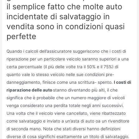
il semplice fatto che molte auto
incidentate di salvataggio in
vendita sono in condizioni quasi
perfette
Quando i calcoli dell’assicuratore suggeriscono che i costi di
riparazione per un particolare veicolo saranno superiori a una
certa percentuale (il più delle volte tra il 50% e il 75%) di
quanto vale lo stesso veicolo nelle sue condizioni pre-
danneggiamento, finisce come una scrittura- spento.
I costi di
riparazione delle auto
stanno diventando più alti, il che
significa che è probabile che un numero maggiore di veicoli
venga considerato una perdita totale negli anni successivi.
Una volta che il veicolo viene cancellato, viene ribattezzato
come salvataggio e inviato a un’asta di auto oa un rivenditore
di seconda mano. Nota che stati diversi hanno definizioni
diverse di cosa significhi esattamente un titolo di salvataggio.