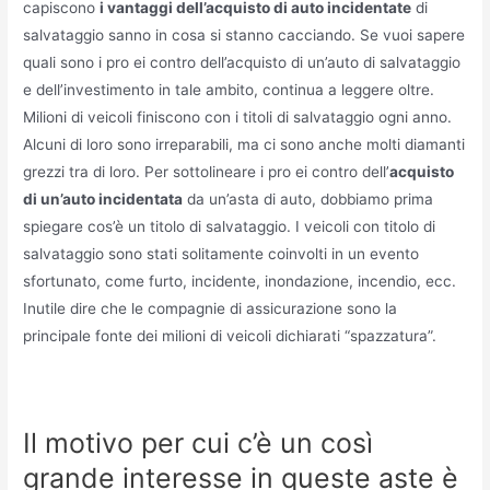
capiscono
i vantaggi dell’acquisto di auto incidentate
di
salvataggio sanno in cosa si stanno cacciando. Se vuoi sapere
quali sono i pro ei contro dell’acquisto di un’auto di salvataggio
e dell’investimento in tale ambito, continua a leggere oltre.
Milioni di veicoli finiscono con i titoli di salvataggio ogni anno.
Alcuni di loro sono irreparabili, ma ci sono anche molti diamanti
grezzi tra di loro. Per sottolineare i pro ei contro dell’
acquisto
di un’auto incidentata
da un’asta di auto, dobbiamo prima
spiegare cos’è un titolo di salvataggio. I veicoli con titolo di
salvataggio sono stati solitamente coinvolti in un evento
sfortunato, come furto, incidente, inondazione, incendio, ecc.
Inutile dire che le compagnie di assicurazione sono la
principale fonte dei milioni di veicoli dichiarati “spazzatura”.
Il motivo per cui c’è un così
grande interesse in queste aste è