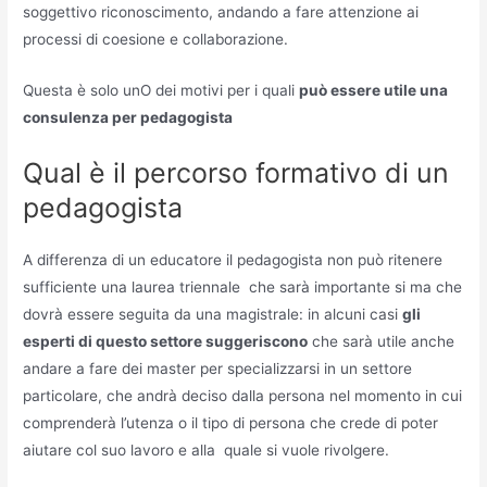
soggettivo riconoscimento, andando a fare attenzione ai
processi di coesione e collaborazione.
Questa è solo unO dei motivi per i quali
può essere utile una
consulenza per pedagogista
Qual è il percorso formativo di un
pedagogista
A differenza di un educatore il pedagogista non può ritenere
sufficiente una laurea triennale che sarà importante si ma che
dovrà essere seguita da una magistrale: in alcuni casi
gli
esperti di questo settore suggeriscono
che sarà utile anche
andare a fare dei master per specializzarsi in un settore
particolare, che andrà deciso dalla persona nel momento in cui
comprenderà l’utenza o il tipo di persona che crede di poter
aiutare col suo lavoro e alla quale si vuole rivolgere.