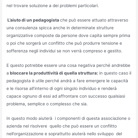
nel trovare soluzione a dei problemi particolari.
L’aiuto di un pedagogista
che può essere attuato attraverso
una consulenza spicca anche in determinate strutture
organizzative composte da persone dove capita sempre prima
o poi che sorgerà un conflitto che può produrre tensione e
sofferenza negli individui se non verrà compreso e gestito.
E questo potrebbe essere una cosa negativa perché andrebbe
a
bloccare la produttività di quella struttura:
in questo caso il
pedagogista è utile perché andrà a fare emergere le capacità
e le risorse all’interno di ogni singolo individuo e renderà
capace ognuno di essi ad affrontare con successo qualsiasi
problema, semplice o complesso che sia.
In questo modo aiuterà i componenti di questa associazione o
azienda nel risolvere quello che può essere un conflitto
nell’organizzazione e soprattutto aiuterà nello sviluppo del