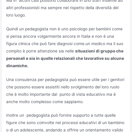
Ma in alcuni casi possono collaborare in uno staff insieme ad
altri professionisti ma sempre nel rispetto della diversità del
loro luogo.
Quindi un pedagogista non è uno psicologo per bambini come
si pensa ancora volgarmente ancora in Italia e non è una
figura clinica che può fare diagnosi come.un medico ma il suo
compito è porre attenzione sia nelle
situazioni di gruppo che
personali e sia in quelle relazionali che lavorative su alcune
dinamiche.
Una consulenza per pedagogista può essere utile per i genitori
che possono essere assistiti nello svolgimento del loro ruolo
che è molto importante dal punto di vista educativo ma è
anche molto complesso come sappiamo.
Inoltre un pedagogista può fornire supporto a tutte quelle
figure che sono coinvolte nei processi educativi di un bambino
o di un adolescente, andando a offrire un orientamento valido