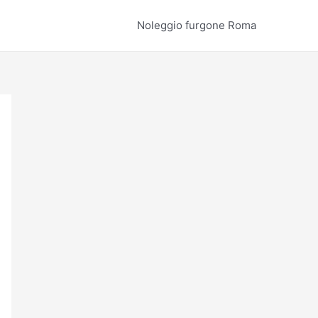
Noleggio furgone Roma