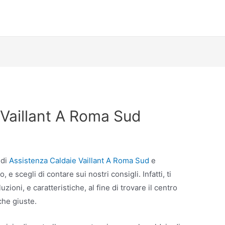
 Vaillant A Roma Sud
 di
Assistenza Caldaie Vaillant A Roma Sud
e
e scegli di contare sui nostri consigli. Infatti, ti
ioni, e caratteristiche, al fine di trovare il centro
che giuste.