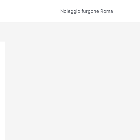
Noleggio furgone Roma