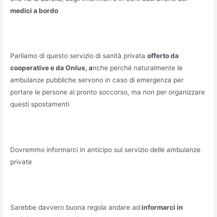
medici a bordo
Parliamo di questo servizio di sanità privata
offerto da
cooperative e da Onlus, a
nche perché naturalmente le
ambulanze pubbliche servono in caso di emergenza per
portare le persone al pronto soccorso, ma non per organizzare
questi spostamenti
Dovremmo informarci in anticipo sul servizio delle ambulanze
private
Sarebbe davvero buona regola andare ad
informarci in