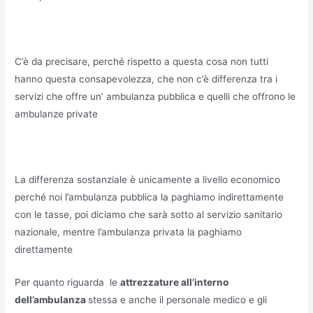
C’è da precisare, perché rispetto a questa cosa non tutti
hanno questa consapevolezza, che non c’è differenza tra i
servizi che offre un’ ambulanza pubblica e quelli che offrono le
ambulanze private
La differenza sostanziale è unicamente a livello economico
perché noi l’ambulanza pubblica la paghiamo indirettamente
con le tasse, poi diciamo che sarà sotto al servizio sanitario
nazionale, mentre l’ambulanza privata la paghiamo
direttamente
Per quanto riguarda le
attrezzature all’interno
dell’ambulanza
stessa e anche il personale medico e gli