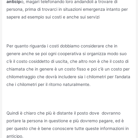
anticip
o, magari telefonando loro andandoli a trovare di
persona, prima di trovarci in situazioni emergenza intanto per
sapere ad esempio sui costi e anche sui servizi
Per quanto riguarda i costi dobbiamo considerare che in
genere anche se poi ogni cooperativa si organizza modo suo
c’è il costo cosiddetto di uscita, che altro non è che il costo di
chiamata che in genere è un costo fisso e poi c’è un costo per
chilometraggio che dovrà includere sia i chilometri per l’andata
che i chilometri per il ritorno naturalmente.
Quindi è chiaro che più è distante il posto dove dovranno
portare la persona in questione e più dovremo pagare, ed è
per questo che è bene conoscere tutte queste informazioni in
anticipo.